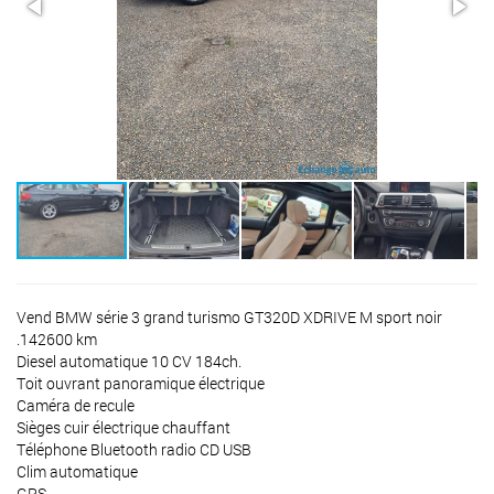
Vend BMW série 3 grand turismo GT320D XDRIVE M sport noir
.142600 km
Diesel automatique 10 CV 184ch.
Toit ouvrant panoramique électrique
Caméra de recule
Sièges cuir électrique chauffant
Téléphone Bluetooth radio CD USB
Clim automatique
GPS