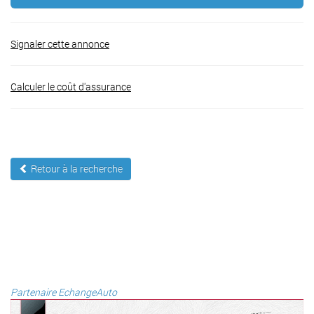
Signaler cette annonce
Calculer le coût d'assurance
Retour à la recherche
Partenaire EchangeAuto