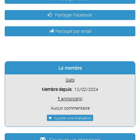
Partager Facebook
Partager par email
Le membre
Gabi
Membre depuis
: 12/02/2024
1
annonce(s)
Aucun commentaire
Ajouter une évaluation