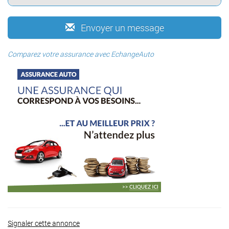
Envoyer un message
Comparez votre assurance avec EchangeAuto
Signaler cette annonce