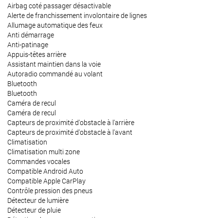
Airbag coté passager désactivable
Alerte de franchissement involontaire de lignes
Allumage automatique des feux
Anti démarrage
Anti-patinage
Appuis-têtes arrière
Assistant maintien dans la voie
Autoradio commandé au volant
Bluetooth
Bluetooth
Caméra de recul
Caméra de recul
Capteurs de proximité d'obstacle à l'arrière
Capteurs de proximité d'obstacle à l'avant
Climatisation
Climatisation multi zone
Commandes vocales
Compatible Android Auto
Compatible Apple CarPlay
Contrôle pression des pneus
Détecteur de lumière
Détecteur de pluie