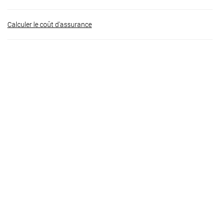
Calculer le coût d'assurance