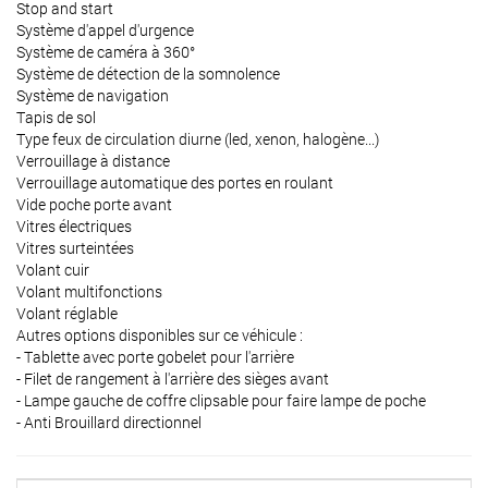
Stop and start
Système d'appel d'urgence
Système de caméra à 360°
Système de détection de la somnolence
Système de navigation
Tapis de sol
Type feux de circulation diurne (led, xenon, halogène...)
Verrouillage à distance
Verrouillage automatique des portes en roulant
Vide poche porte avant
Vitres électriques
Vitres surteintées
Volant cuir
Volant multifonctions
Volant réglable
Autres options disponibles sur ce véhicule :
- Tablette avec porte gobelet pour l'arrière
- Filet de rangement à l'arrière des sièges avant
- Lampe gauche de coffre clipsable pour faire lampe de poche
- Anti Brouillard directionnel