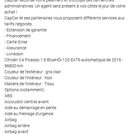
administratives. Un agent sera présent à vos côtés le jour de votre
achat !
CapCar et ses partenaires vous proposent différents services aux
tarifs négociés :
- Extension de garantie
- Financement
- Carte Grise
- Assurance
- Livraison
Citroën C4 Picasso 1.6 BlueHDi 120 EAT6 automatique de 2016 -
96800 km
Couleur de l'extérieur : gris clair
Couleur de l'intérieur : Noir
Matière de l'intérieur : Tissu
Options (notamment) :
ABS
Accoudoir central avant
Aide au démarrage en pente
Aide au freinage d'urgence
Airbag
Airbag arrière
Airbag avant