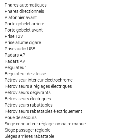
Phares automatiques
Phares directionnels
Plafonnier avant
Porte gobelet arrière
Porte gobelet avant
Prise 12V
Prise allume cigare
Prise audio USB
Radars AR
Radars AV
Régulateur
Régulateur de vitesse
Rétroviseur intérieur électrochrome
Rétroviseurs à réglages électriques
Rétroviseurs dégivrants
Rétroviseurs électriques
Rétroviseurs rabattables
Rétroviseurs rabattables électriquement
Roue de secours
Siège conducteur réglage lombaire manuel
Siège passager réglable
Sièges arrières rabattable