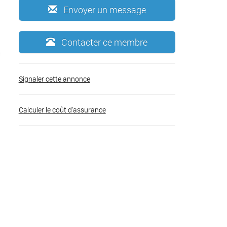
Envoyer un message
Contacter ce membre
Signaler cette annonce
Calculer le coût d'assurance