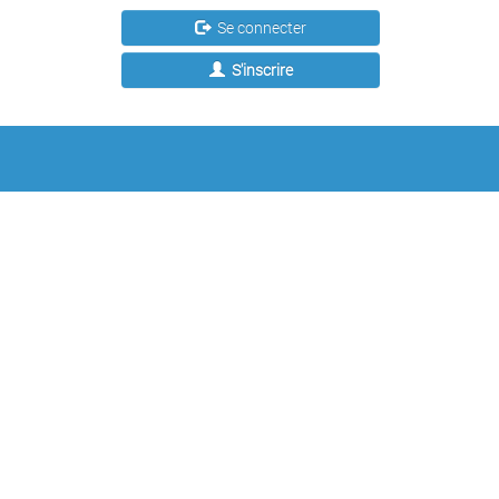
Se connecter
S'inscrire