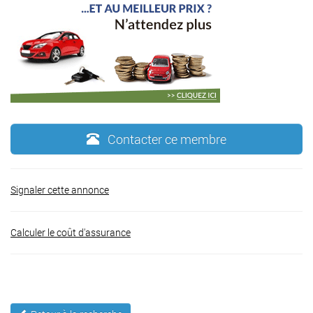
Contacter ce membre
Signaler cette annonce
Calculer le coût d'assurance