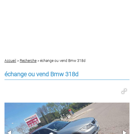
Accueil
>
Recherche
> échange ou vend Bmw 318d
échange ou vend Bmw 318d