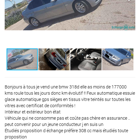
Bonjours à tous je vend une bmw 318d elle as moins de 177000
kms roule tous les jours donc km évolutif !! Feux automatique essuie
glace automatique gps sièges en tissus vitre teintés sur toutes les
vitres avec certificat de conformités !
Intérieur et extérieur bon état
Véhicule qui ne consomme pas et coûte pas chère en assurance ..
peut convenir pour un jeune conducteur j en suis un
Étudiés proposition d échange préfère 308 cc mais étudiés toute
proposition