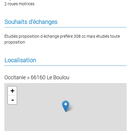
2 roues motrices
Souhaits d'échanges
Étudiés proposition d échange préfère 308 cc mais étudiés toute
proposition
Localisation
Occitanie > 66160 Le Boulou
+
-