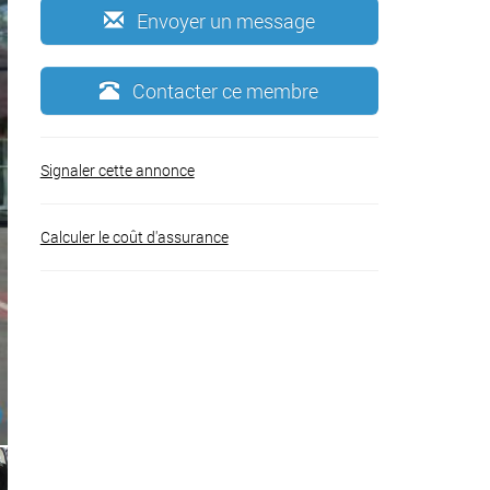
Envoyer un message
Contacter ce membre
Signaler cette annonce
Calculer le coût d'assurance