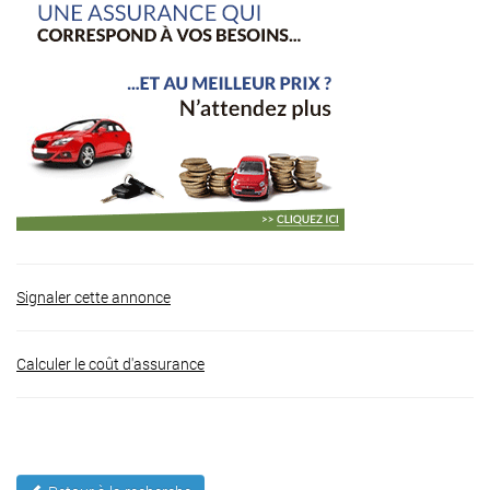
Signaler cette annonce
Calculer le coût d'assurance