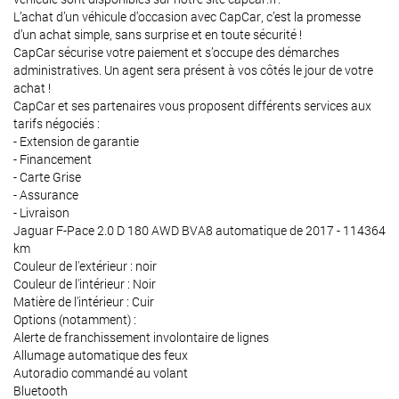
L’achat d’un véhicule d’occasion avec CapCar, c’est la promesse
d’un achat simple, sans surprise et en toute sécurité !
CapCar sécurise votre paiement et s’occupe des démarches
administratives. Un agent sera présent à vos côtés le jour de votre
achat !
CapCar et ses partenaires vous proposent différents services aux
tarifs négociés :
- Extension de garantie
- Financement
- Carte Grise
- Assurance
- Livraison
Jaguar F-Pace 2.0 D 180 AWD BVA8 automatique de 2017 - 114364
km
Couleur de l'extérieur : noir
Couleur de l'intérieur : Noir
Matière de l'intérieur : Cuir
Options (notamment) :
Alerte de franchissement involontaire de lignes
Allumage automatique des feux
Autoradio commandé au volant
Bluetooth