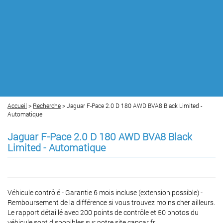
Accueil
>
Recherche
> Jaguar F-Pace 2.0 D 180 AWD BVA8 Black Limited -
Automatique
Jaguar F-Pace 2.0 D 180 AWD BVA8 Black
Limited - Automatique
Véhicule contrôlé - Garantie 6 mois incluse (extension possible) -
Remboursement de la différence si vous trouvez moins cher ailleurs.
Le rapport détaillé avec 200 points de contrôle et 50 photos du
véhicule sont disponibles sur notre site capcar.fr.