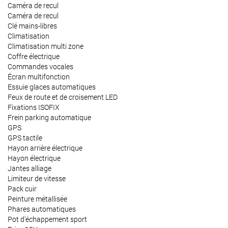
Caméra de recul
Caméra de recul
Clé mains-libres
Climatisation
Climatisation multi zone
Coffre électrique
Commandes vocales
Écran multifonction
Essuie glaces automatiques
Feux de route et de croisement LED
Fixations ISOFIX
Frein parking automatique
GPS
GPS tactile
Hayon arrière électrique
Hayon électrique
Jantes alliage
Limiteur de vitesse
Pack cuir
Peinture métallisée
Phares automatiques
Pot d'échappement sport