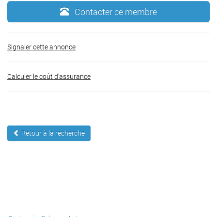
Contacter ce membre
Signaler cette annonce
Calculer le coût d'assurance
Retour à la recherche