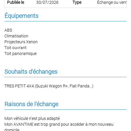
Publiée le
30/07/2026
Type
Échange ou vente
Équipements
ABS
Climatisation
Projecteurs Xenon
Toit ouvrant
Toit panoramique
Souhaits d'échanges
TRES PETIT 4X4 (Suzuki Wagon R+, Fiat Panda...)
Raisons de l'échange
Mon véhicule n'est plus adapté
Mon AVANTIME est trop grand pour accéder à mon nouveau
domicile