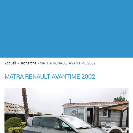
Accueil
>
Recherche
> MATRA RENAULT AVANTIME 2002
MATRA RENAULT AVANTIME 2002