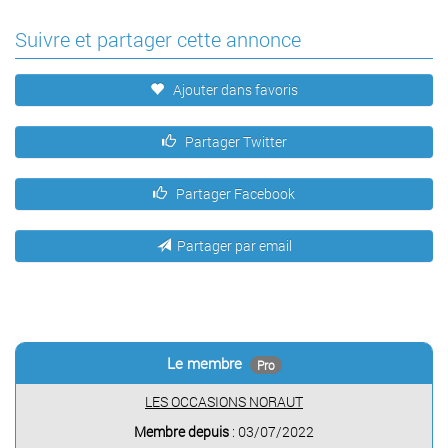
Suivre et partager cette annonce
Ajouter dans favoris
Partager Twitter
Partager Facebook
Partager par email
Le membre
Pro
LES OCCASIONS NORAUT
Membre depuis
: 03/07/2022