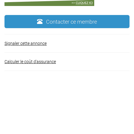
Contacter ce membre
Signaler cette annonce
Calculer le coût d'assurance