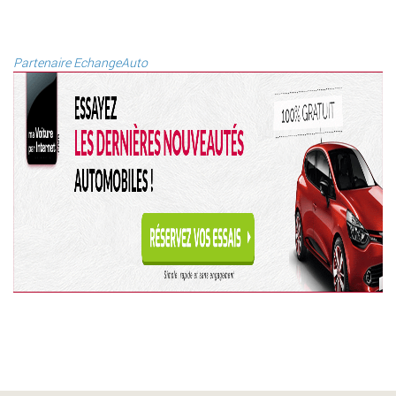
Partenaire EchangeAuto