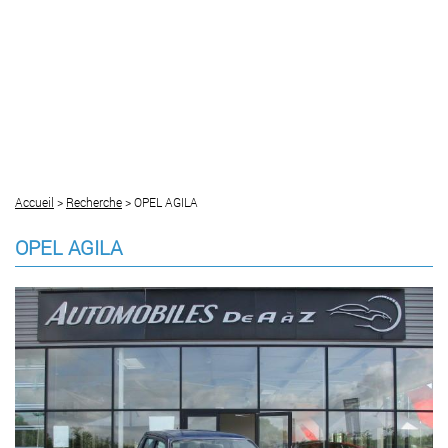
Accueil
>
Recherche
> OPEL AGILA
OPEL AGILA