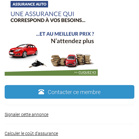
Contacter ce membre
Signaler cette annonce
Calculer le coût d'assurance