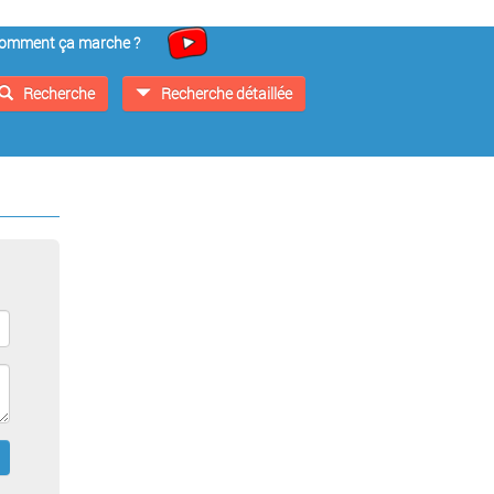
omment ça marche ?
Recherche
Recherche détaillée