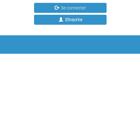
Se connecter
S'inscrire