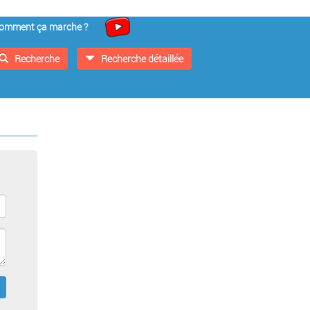
omment ça marche ?
Recherche
Recherche détaillée