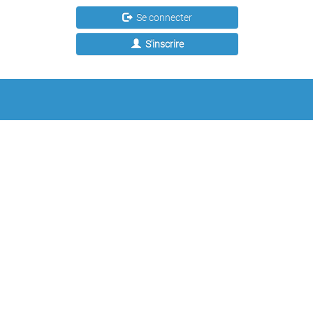
Se connecter
S'inscrire