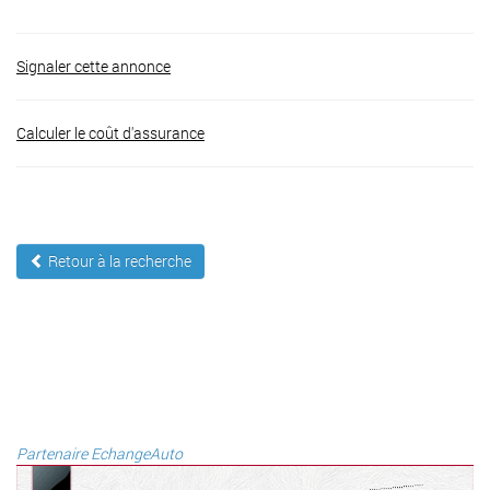
Signaler cette annonce
Calculer le coût d'assurance
Retour à la recherche
Partenaire EchangeAuto