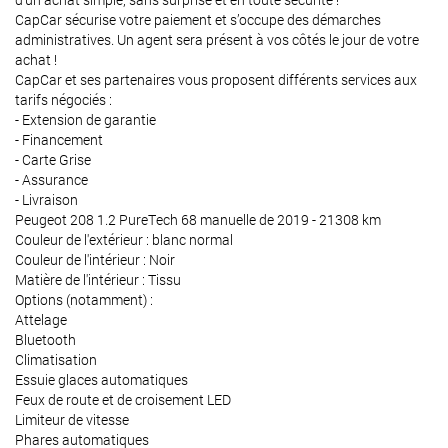
CapCar sécurise votre paiement et s’occupe des démarches
administratives. Un agent sera présent à vos côtés le jour de votre
achat !
CapCar et ses partenaires vous proposent différents services aux
tarifs négociés :
- Extension de garantie
- Financement
- Carte Grise
- Assurance
- Livraison
Peugeot 208 1.2 PureTech 68 manuelle de 2019 - 21308 km
Couleur de l'extérieur : blanc normal
Couleur de l'intérieur : Noir
Matière de l'intérieur : Tissu
Options (notamment) :
Attelage
Bluetooth
Climatisation
Essuie glaces automatiques
Feux de route et de croisement LED
Limiteur de vitesse
Phares automatiques