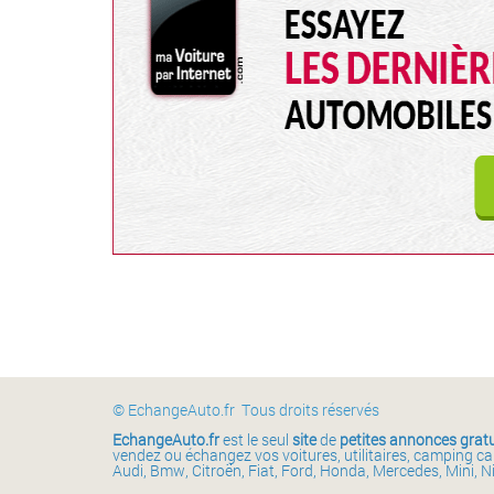
© EchangeAuto.fr Tous droits réservés
EchangeAuto.fr
est le seul
site
de
petites annonces gratu
vendez ou échangez vos voitures, utilitaires, camping c
Audi, Bmw, Citroën, Fiat, Ford, Honda, Mercedes, Mini, N