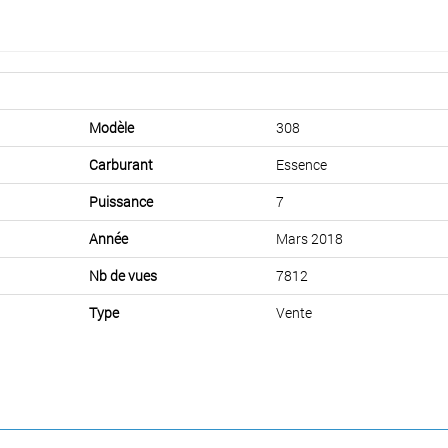
Modèle
308
Carburant
Essence
Puissance
7
Année
Mars 2018
Nb de vues
7812
Type
Vente