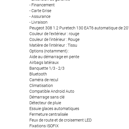
- Financement
- Carte Grise
- Assurance
- Livraison
Peugeot 308 1.2 Puretech 130 EAT6 automatique de 20
Couleur de l'extérieur : rouge
Couleur de l'intérieur : Rouge
Matière de l'intérieur : Tissu
Options (notamment) :
Aide au démarrage en pente
Airbags latéraux
Banquette 1/3 - 2/3
Bluetooth
Caméra de recul
Climatisation
Compatible Android Auto
Démarrage sans clé
Détecteur de pluie
Essuie glaces automatiques
Fermeture centralisée
Feux de route et de croisement LED
Fixations ISOFIX