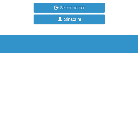
Se connecter
S'inscrire