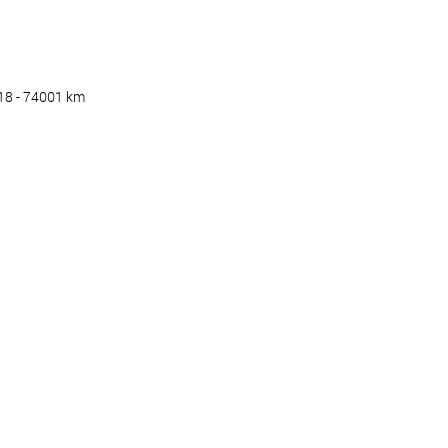
18 - 74001 km