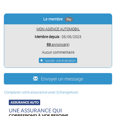
Le membre
Pro
MON AGENCE AUTOMOBIL
Membre depuis
: 05/05/2023
69
annonce(s)
Aucun commentaire
Ajouter une évaluation
Envoyer un message
Comparez votre assurance avec EchangeAuto