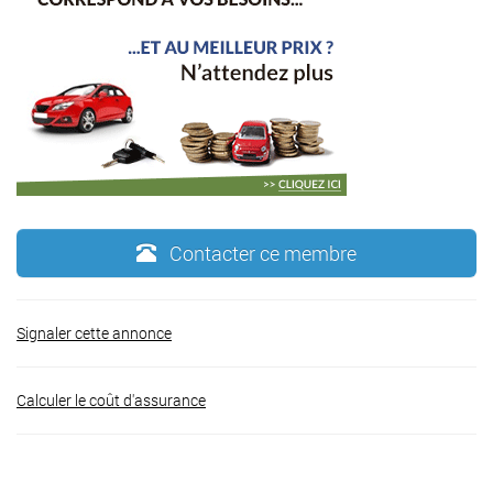
Contacter ce membre
Signaler cette annonce
Calculer le coût d'assurance