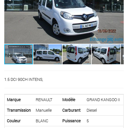
1.5 DCI 90CH INTENS,
Marque
RENAULT
Modèle
GRAND KANGOO II
Transmission
Manuelle
Carburant
Diesel
Couleur
BLANC
Puissance
5