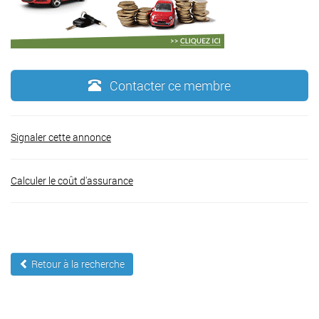
Contacter ce membre
Signaler cette annonce
Calculer le coût d'assurance
Retour à la recherche