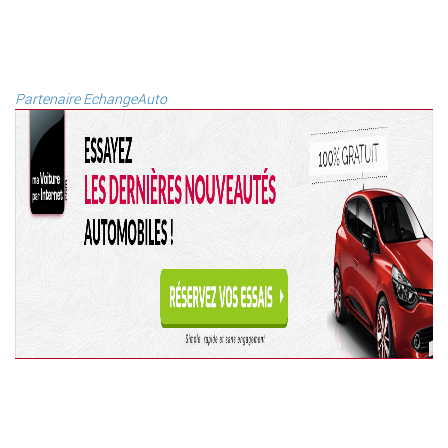
Partenaire EchangeAuto