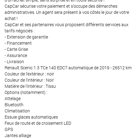
CapCar sécurise votre paiement et s’occupe des démarches
administratives. Un agent sera présent à vos côtés le jour de votre
achat !
CapCar et ses partenaires vous proposent différents services aux
tarifs négociés :
- Extension de garantie
- Financement
- Carte Grise
- Assurance
- Livraison
Renault Scenic 1.3 TCe 140 EDC7 automatique de 2019 - 26512 km
Couleur de l'extérieur : noir
Couleur de l'intérieur : Noir
Matière de l'intérieur : Tissu
Options (notamment) :
Attelage
Bluetooth
Climatisation
Essuie glaces automatiques
Feux de route et de croisement LED
GPS
Jantes alliage