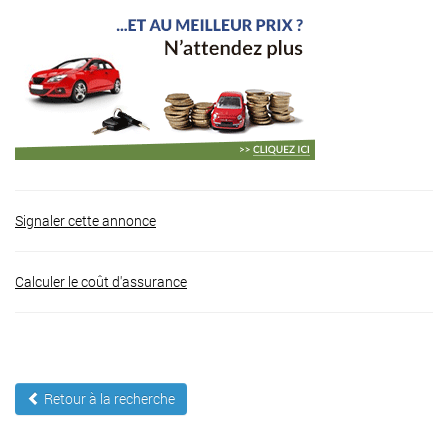
Signaler cette annonce
Calculer le coût d'assurance
Retour à la recherche