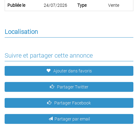
Publiée le
24/07/2026
Type
Vente
Localisation
Suivre et partager cette annonce
Ajouter dans favoris
Partager Twitter
Partager Facebook
Partager par email