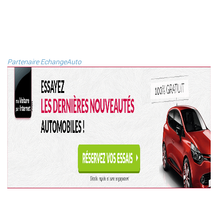
Partenaire EchangeAuto