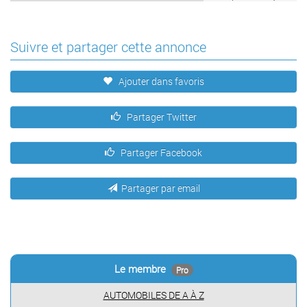
Suivre et partager cette annonce
Ajouter dans favoris
Partager Twitter
Partager Facebook
Partager par email
Le membre
Pro
AUTOMOBILES DE A À Z