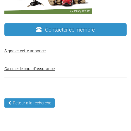
Contacter ce membre
Signaler cette annonce
Calculer le coût d'assurance
Retour à la recherche