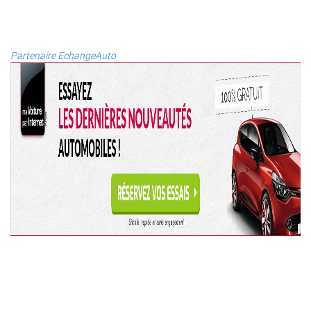
Partenaire EchangeAuto