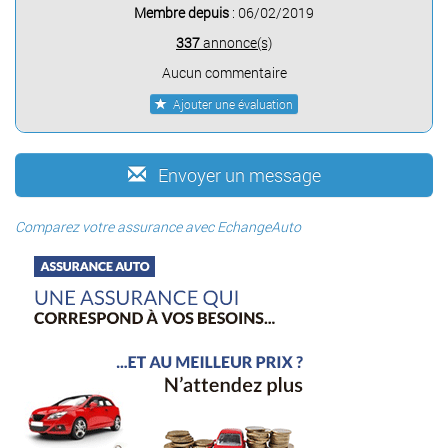
Membre depuis
: 06/02/2019
337
annonce(s)
Aucun commentaire
Ajouter une évaluation
Envoyer un message
Comparez votre assurance avec EchangeAuto