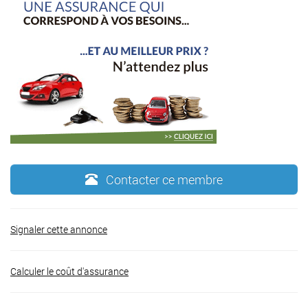
Contacter ce membre
Signaler cette annonce
Calculer le coût d'assurance