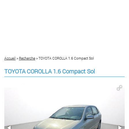
Accueil
>
Recherche
> TOYOTA COROLLA 1.6 Compact Sol
TOYOTA COROLLA 1.6 Compact Sol