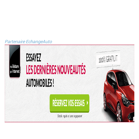
Partenaire EchangeAuto