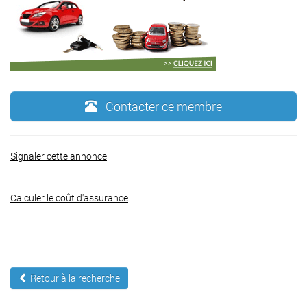
Contacter ce membre
Signaler cette annonce
Calculer le coût d'assurance
Retour à la recherche