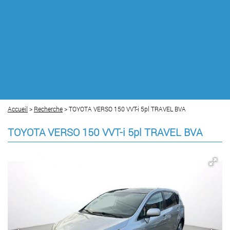
Accueil
>
Recherche
> TOYOTA VERSO 150 VVT-i 5pl TRAVEL BVA
TOYOTA VERSO 150 VVT-i 5pl TRAVEL BVA