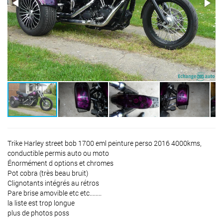
Trike Harley street bob 1700 eml peinture perso 2016 4000kms,
conductible permis auto ou moto
Énormément d options et chromes
Pot cobra (très beau bruit)
Clignotants intégrés au rétros
Pare brise amovible etc etc........
la liste est trop longue
plus de photos poss