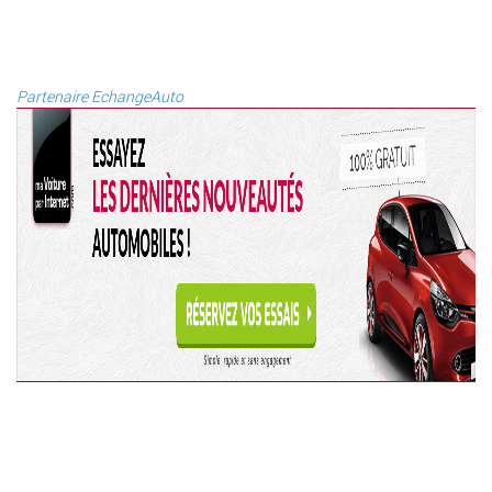
Partenaire EchangeAuto