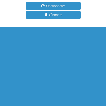
Se connecter
S'inscrire