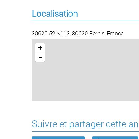
Localisation
30620 52 N113, 30620 Bernis, France
+
-
Suivre et partager cette 