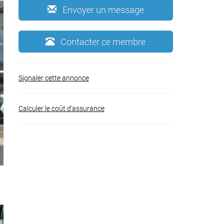
Envoyer un message
Contacter ce membre
Signaler cette annonce
Calculer le coût d'assurance