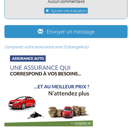
Aucun commentaire
Ajouter une évaluation
Envoyer un message
Comparez votre assurance avec EchangeAuto