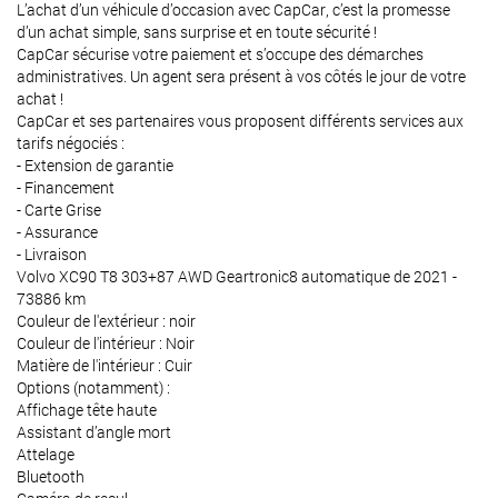
L’achat d’un véhicule d’occasion avec CapCar, c’est la promesse
d’un achat simple, sans surprise et en toute sécurité !
CapCar sécurise votre paiement et s’occupe des démarches
administratives. Un agent sera présent à vos côtés le jour de votre
achat !
CapCar et ses partenaires vous proposent différents services aux
tarifs négociés :
- Extension de garantie
- Financement
- Carte Grise
- Assurance
- Livraison
Volvo XC90 T8 303+87 AWD Geartronic8 automatique de 2021 -
73886 km
Couleur de l'extérieur : noir
Couleur de l'intérieur : Noir
Matière de l'intérieur : Cuir
Options (notamment) :
Affichage tête haute
Assistant d’angle mort
Attelage
Bluetooth