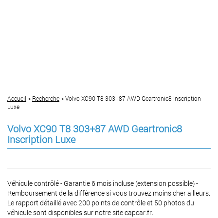
Accueil
>
Recherche
> Volvo XC90 T8 303+87 AWD Geartronic8 Inscription
Luxe
Volvo XC90 T8 303+87 AWD Geartronic8
Inscription Luxe
Véhicule contrôlé - Garantie 6 mois incluse (extension possible) -
Remboursement de la différence si vous trouvez moins cher ailleurs.
Le rapport détaillé avec 200 points de contrôle et 50 photos du
véhicule sont disponibles sur notre site capcar.fr.