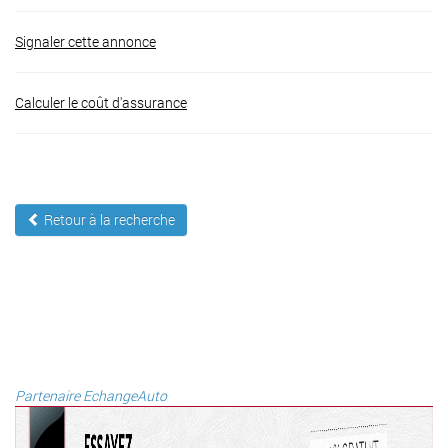
Signaler cette annonce
Calculer le coût d'assurance
Retour à la recherche
Partenaire EchangeAuto