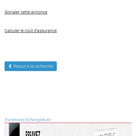
Signaler cette annonce
Calculer le coût d'assurance
Retour à la recherche
Partenaire EchangeAuto