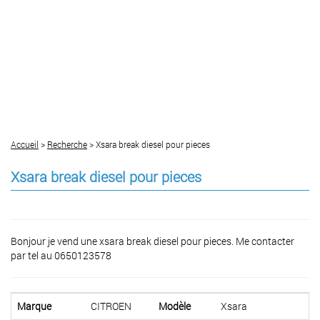
Accueil
>
Recherche
> Xsara break diesel pour pieces
Xsara break diesel pour pieces
Bonjour je vend une xsara break diesel pour pieces. Me contacter
par tel au 0650123578
Marque
CITROEN
Modèle
Xsara