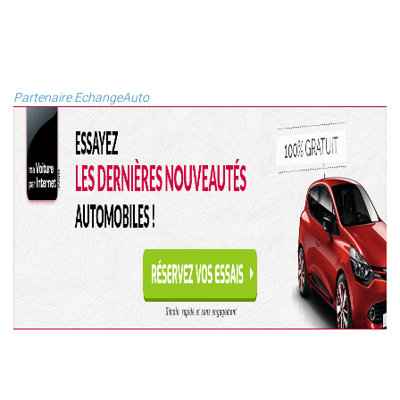
Partenaire EchangeAuto