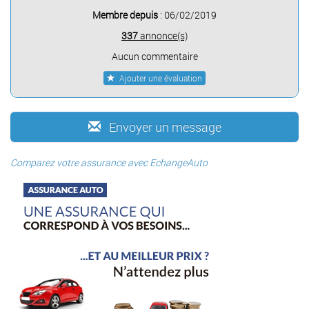
Membre depuis
: 06/02/2019
337
annonce(s)
Aucun commentaire
Ajouter une évaluation
Envoyer un message
Comparez votre assurance avec EchangeAuto