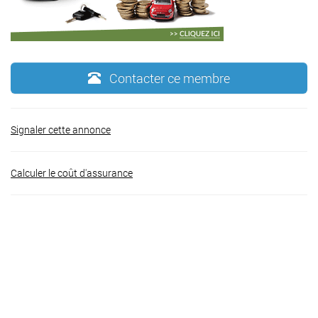
Contacter ce membre
Signaler cette annonce
Calculer le coût d'assurance