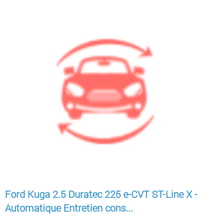
Ford Kuga 2.5 Duratec 225 e-CVT ST-Line X -
Automatique Entretien cons...