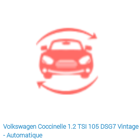
Volkswagen Coccinelle 1.2 TSI 105 DSG7 Vintage
- Automatique