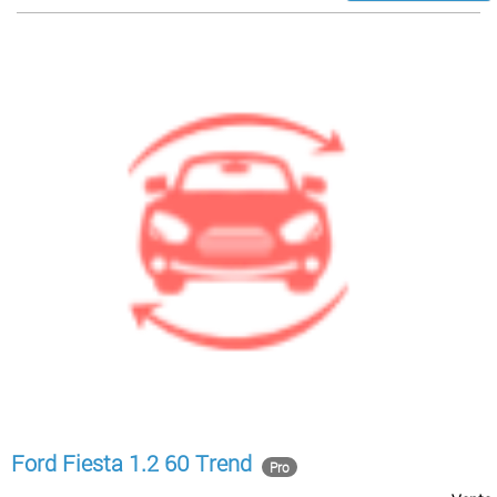
Ford Fiesta 1.2 60 Trend
Pro