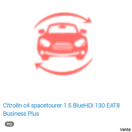
Citroën c4 spacetourer 1.5 BlueHDi 130 EAT8
Business Plus
Pro
Vente