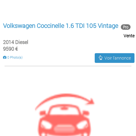
Volkswagen Coccinelle 1.6 TDI 105 Vintage
Pro
Vente
2014 Diesel
9590 €
0 Photo(s)
Voir l'annonce