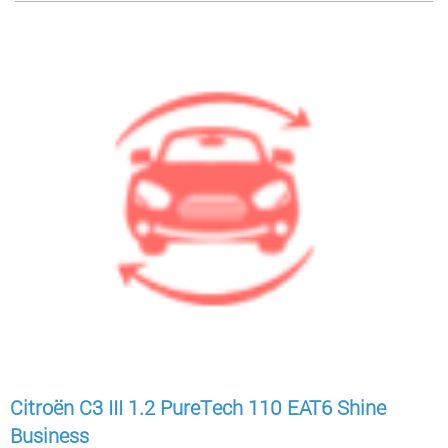
Citroën C3 III 1.2 PureTech 110 EAT6 Shine
Business