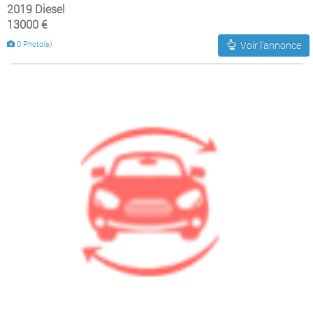
2019 Diesel
13000 €
0 Photo(s)
Voir l'annonce