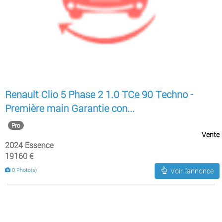
Renault Clio 5 Phase 2 1.0 TCe 90 Techno -
Première main Garantie con...
Pro
Vente
2024 Essence
19160 €
0 Photo(s)
Voir l'annonce