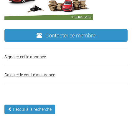
Contacter ce membre
Signaler cette annonce
Calculer le coût d'assurance
Retour à la recherche