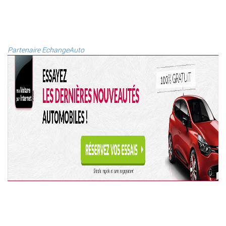
Partenaire EchangeAuto